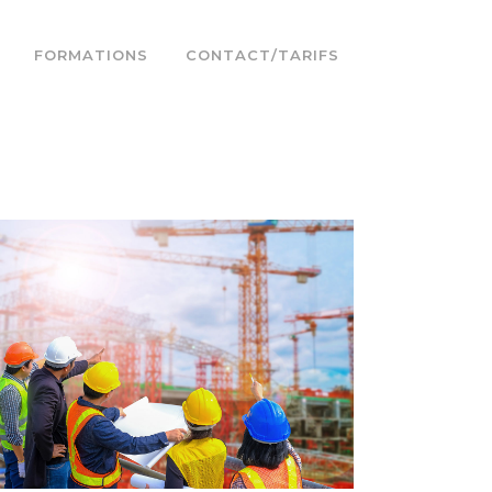
FORMATIONS
CONTACT/TARIFS