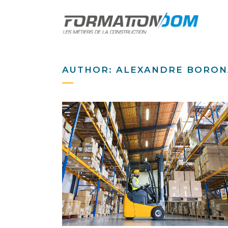
AUTHOR: ALEXANDRE BORON