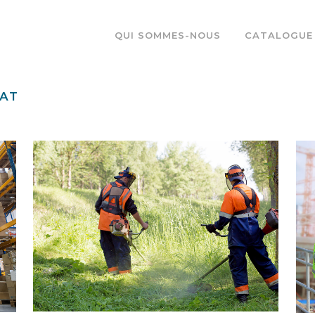
QUI SOMMES-NOUS
CATALOGUE
AT