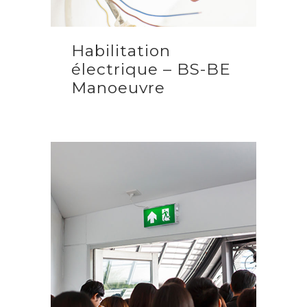
Habilitation
électrique – BS-BE
Manoeuvre