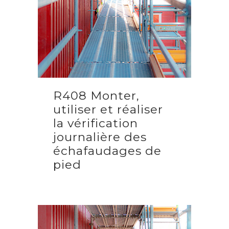
R408 Monter,
utiliser et réaliser
la vérification
journalière des
échafaudages de
pied