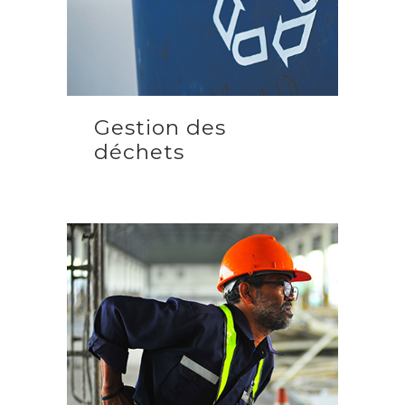
Gestion des
déchets