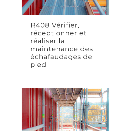
R408 Vérifier,
réceptionner et
réaliser la
maintenance des
échafaudages de
pied