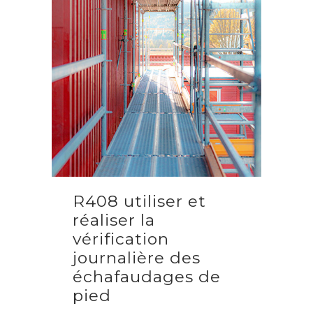
R408 utiliser et
réaliser la
vérification
journalière des
échafaudages de
pied