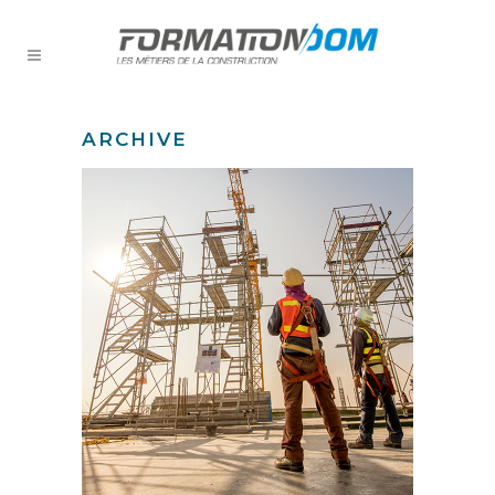
ARCHIVE