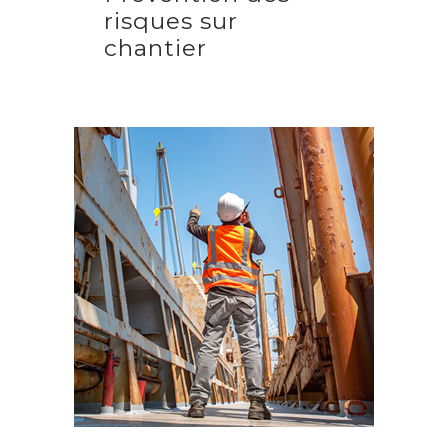
risques sur
chantier