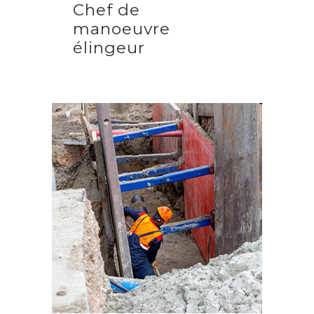
Chef de
manoeuvre
élingeur