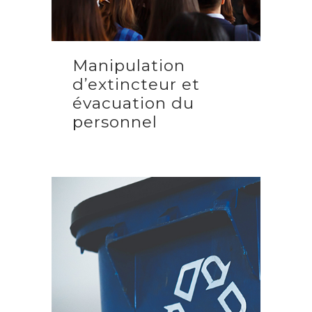
Manipulation
d’extincteur et
évacuation du
personnel