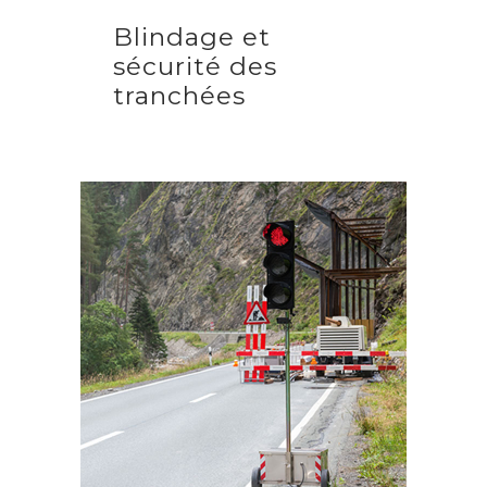
Blindage et
sécurité des
tranchées