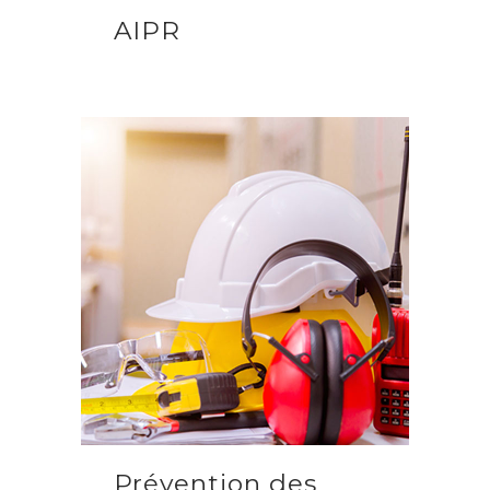
AIPR
Prévention des