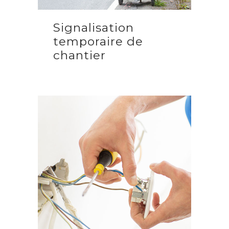
Signalisation
temporaire de
chantier