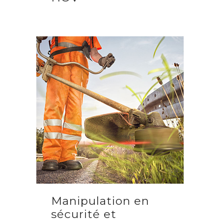
Manipulation en
sécurité et