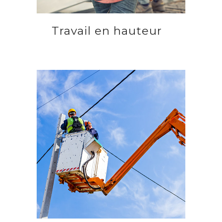
Travail en hauteur