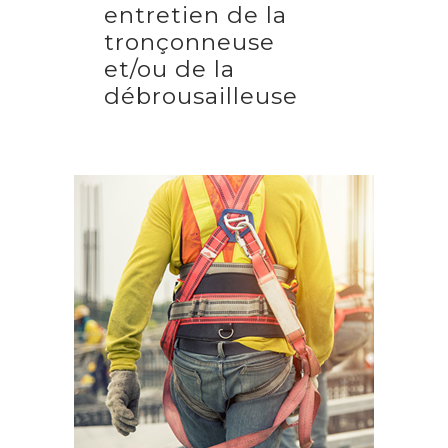
entretien de la
tronçonneuse
et/ou de la
débrousailleuse