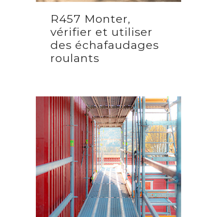
R457 Monter,
vérifier et utiliser
des échafaudages
roulants