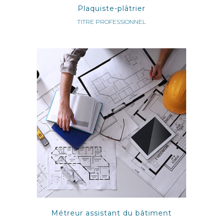
Plaquiste-plâtrier
TITRE PROFESSIONNEL
Métreur assistant du bâtiment