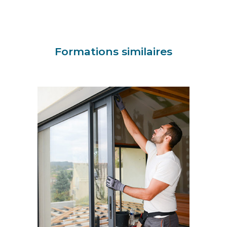
Formations similaires