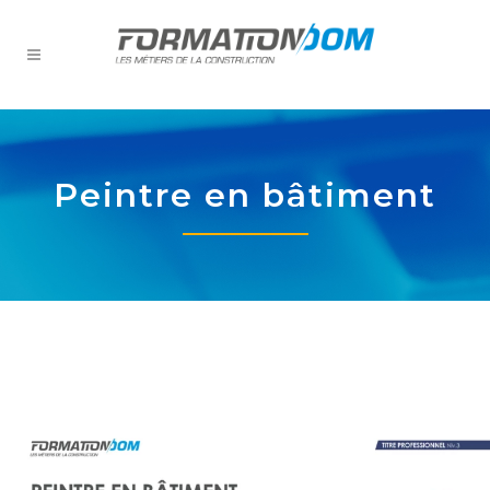
Peintre en bâtiment