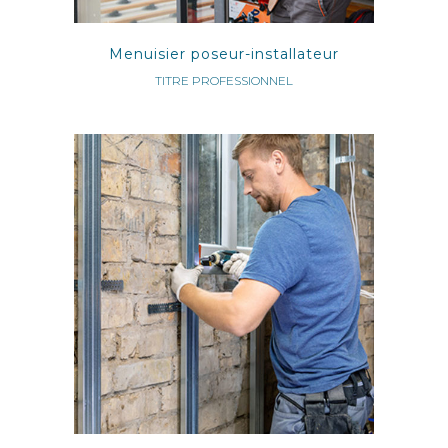
Menuisier poseur-installateur
TITRE PROFESSIONNEL