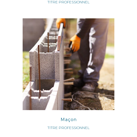
TITRE PROFESSIONNEL
Maçon
TITRE PROFESSIONNEL