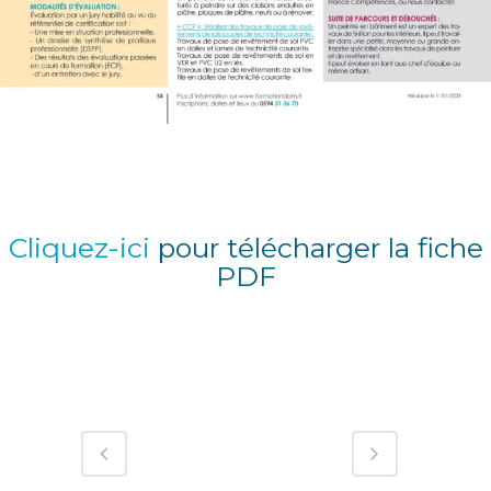
Cliquez-ici
pour télécharger la fiche
PDF