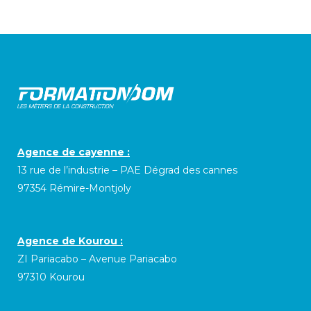
Agence de cayenne :
13 rue de l’industrie – PAE Dégrad des cannes
97354 Rémire-Montjoly
Agence de Kourou :
ZI Pariacabo – Avenue Pariacabo
97310 Kourou