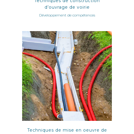
Techniques de construction
d’ouvrage de voirie
Développement de compétences
Techniques de mise en oeuvre de