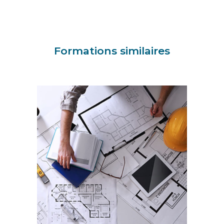
Formations similaires