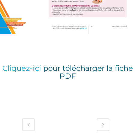
Cliquez-ici
pour télécharger la fiche
PDF