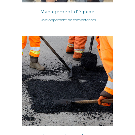
Management d’équipe
Développement de compétences