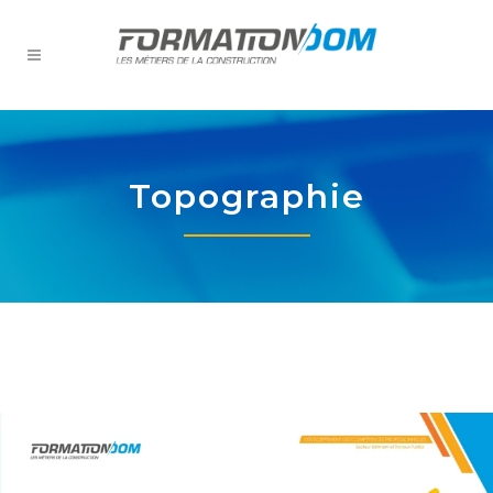
Topographie