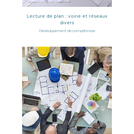
Lecture de plan : voirie et réseaux
divers
Développement de compétences