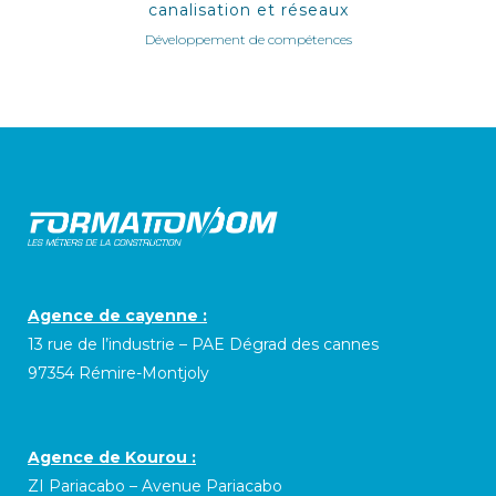
canalisation et réseaux
Développement de compétences
Agence de cayenne :
13 rue de l’industrie – PAE Dégrad des cannes
97354 Rémire-Montjoly
Agence de Kourou :
ZI Pariacabo – Avenue Pariacabo